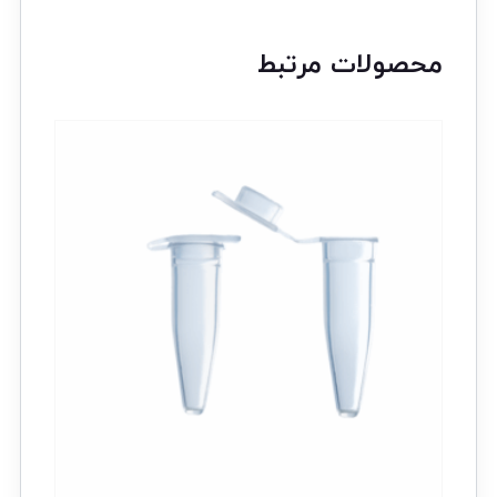
محصولات مرتبط